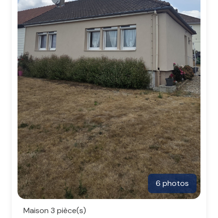
6 photos
Maison 3 pièce(s)