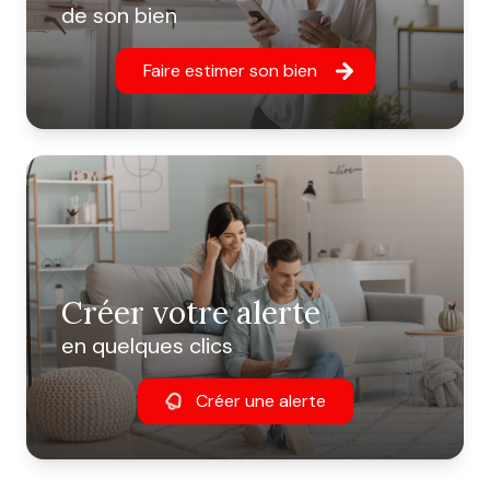
de son bien
Faire estimer son bien
Créer votre alerte
en quelques clics
Créer une alerte