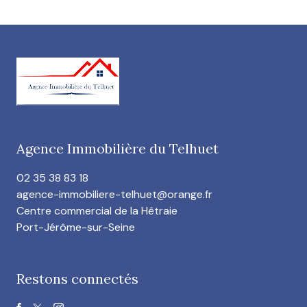
Agence Immobilière du Telhuet
02 35 38 83 18
agence-immobiliere-telhuet@orange.fr
Centre commercial de la Hêtraie
Port-Jérôme-sur-Seine
Restons connectés