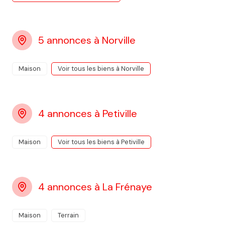
5 annonces à Norville
Maison
Voir tous les biens à Norville
4 annonces à Petiville
Maison
Voir tous les biens à Petiville
4 annonces à La Frénaye
Maison
Terrain