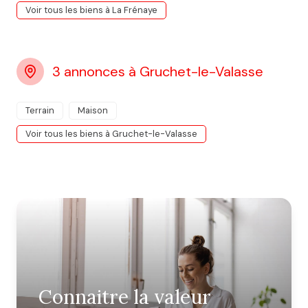
Voir tous les biens à La Frénaye
3 annonces à Gruchet-le-Valasse
Terrain
Maison
Voir tous les biens à Gruchet-le-Valasse
Connaitre la valeur