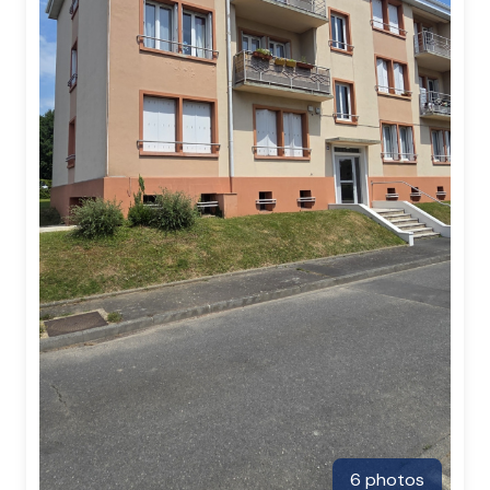
6 photos