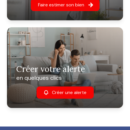
Faire estimer son bien
Créer votre alerte
en quelques clics
Créer une alerte