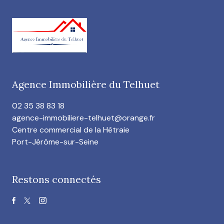
Agence Immobilière du Telhuet
02 35 38 83 18
agence-immobiliere-telhuet@orange.fr
Centre commercial de la Hêtraie
Port-Jérôme-sur-Seine
Restons connectés