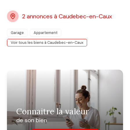
2 annonces à Caudebec-en-Caux
Garage
Appartement
Voir tous les biens à Caudebec-en-Caux
Connaitre la valeur
de son bien