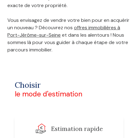
exacte de votre propriété.
Vous envisagez de vendre votre bien pour en acquérir
un nouveau ? Découvrez nos
offres immobilières à
Port-Jérôme-sur-Seine
et dans les alentours ! Nous
sommes là pour vous guider à chaque étape de votre
parcours immobilier.
Choisir
le mode d'estimation
Estimation rapide