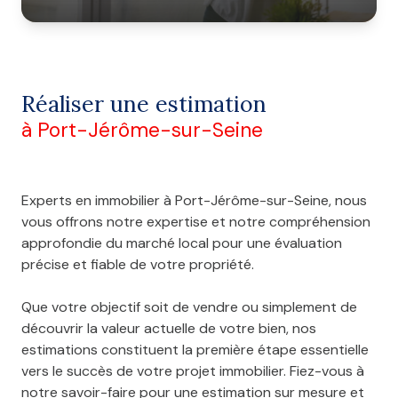
Réaliser une estimation
à Port-Jérôme-sur-Seine
Experts en immobilier à Port-Jérôme-sur-Seine, nous
vous offrons notre expertise et notre compréhension
approfondie du marché local pour une évaluation
précise et fiable de votre propriété.
Que votre objectif soit de vendre ou simplement de
découvrir la valeur actuelle de votre bien, nos
estimations constituent la première étape essentielle
vers le succès de votre projet immobilier. Fiez-vous à
notre savoir-faire pour une estimation sur mesure et