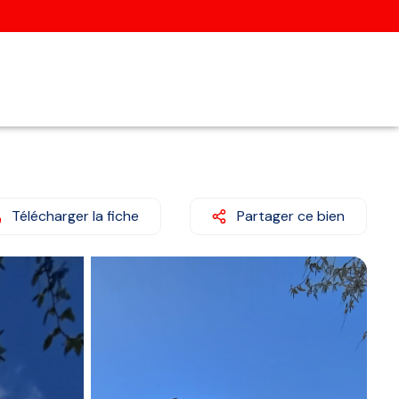
Télécharger la fiche
Partager ce bien