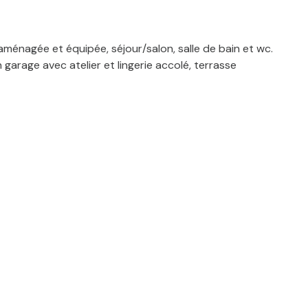
ménagée et équipée, séjour/salon, salle de bain et wc.
garage avec atelier et lingerie accolé, terrasse