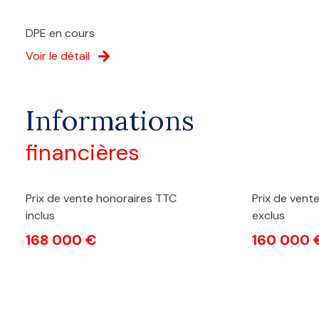
DPE en cours
Voir le détail
Informations
financières
Prix de vente honoraires TTC
Prix de vent
inclus
exclus
168 000 €
160 000 