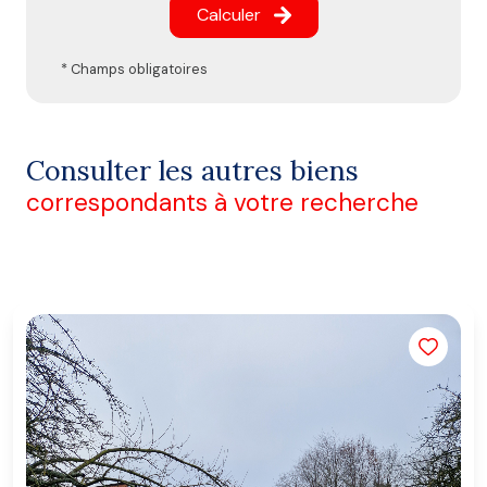
Calculer
* Champs obligatoires
Consulter les autres biens
correspondants à votre recherche