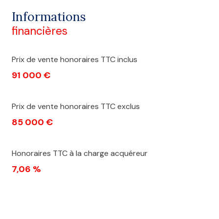
Informations
financières
Prix de vente honoraires TTC inclus
91 000 €
Prix de vente honoraires TTC exclus
85 000 €
Honoraires TTC à la charge acquéreur
7,06 %