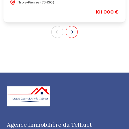
Trois-Pierres (76430)
101 000 €
Agence Immobilière du Telhuet