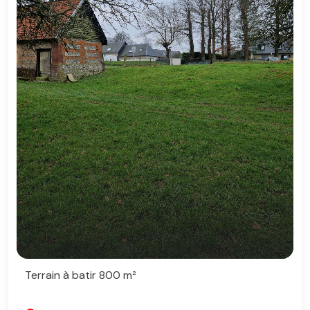
Terrain à batir 800 m²