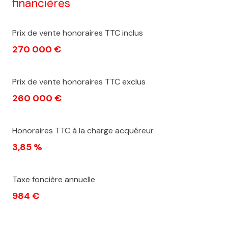
financières
Prix de vente honoraires TTC inclus
270 000 €
Prix de vente honoraires TTC exclus
260 000 €
Honoraires TTC à la charge acquéreur
3,85 %
Taxe foncière annuelle
984 €