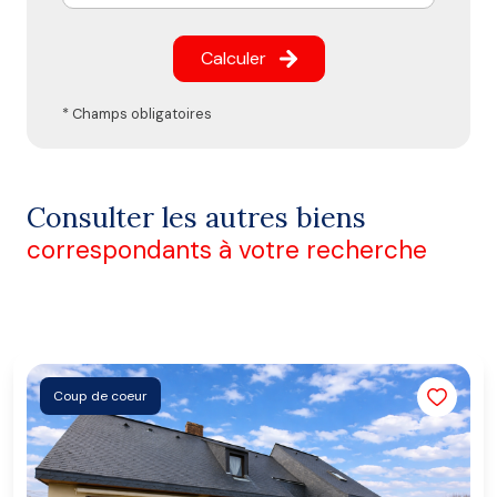
Calculer
* Champs obligatoires
Consulter les autres biens
correspondants à votre recherche
Coup de coeur