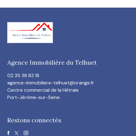
Agence Immobilière du Telhuet
02 35 38 83 18
agence-immobiliere-telhuet@orange.fr
Centre commercial de la Hêtraie
Port-Jérôme-sur-Seine
Restons connectés