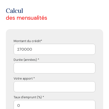
Calcul
des mensualités
Montant du crédit*
Durée (années) *
Votre apport *
Taux d'emprunt (%) *