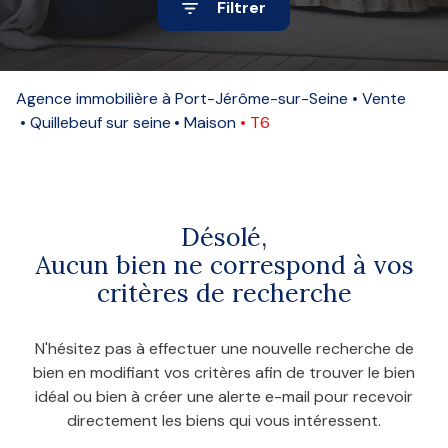
Filtrer
Alerte
e-
mail
Agence immobilière à Port-Jérôme-sur-Seine
Vente
Quillebeuf sur seine
Maison
T6
Contact
Désolé,
Aucun bien ne correspond à vos
critères de recherche
N'hésitez pas à effectuer une nouvelle recherche de
bien en modifiant vos critères afin de trouver le bien
idéal ou bien à créer une alerte e-mail pour recevoir
directement les biens qui vous intéressent.