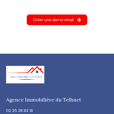
Créer une alerte email
Agence Immobilière du Telhuet
02 35 38 83 18