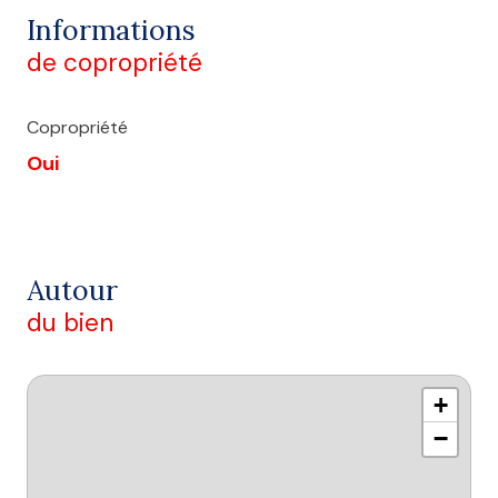
Informations
de copropriété
Copropriété
Oui
Autour
du bien
+
−