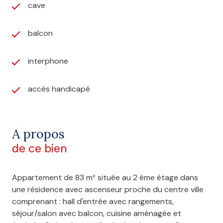
cave
balcon
interphone
accès handicapé
A propos
de ce bien
Appartement de 83 m² située au 2 ème étage dans
une résidence avec ascenseur proche du centre ville
comprenant : hall d'entrée avec rangements,
séjour/salon avec balcon, cuisine aménagée et