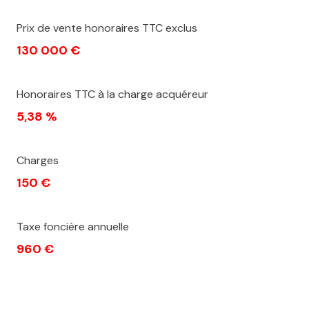
Prix de vente honoraires TTC exclus
130 000 €
Honoraires TTC à la charge acquéreur
5,38 %
Charges
150 €
Taxe foncière annuelle
960 €