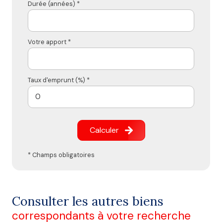
Durée (années) *
Votre apport *
Taux d'emprunt (%) *
Calculer
* Champs obligatoires
Consulter les autres biens
correspondants à votre recherche