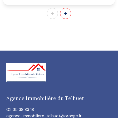
Agence Immobilière du Telhuet
02 35 38 83 18
agence-immobiliere-telhuet@orange.fr