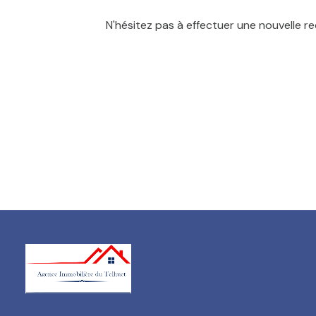
N'hésitez pas à effectuer une nouvelle re