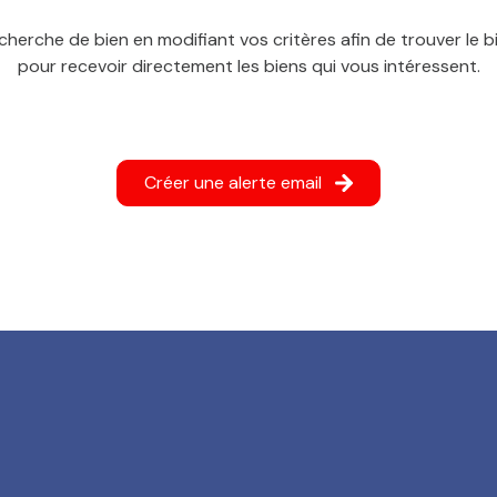
cherche de bien en modifiant vos critères afin de trouver le bi
pour recevoir directement les biens qui vous intéressent.
Créer une alerte email