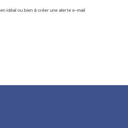
en idéal ou bien à créer une alerte e-mail