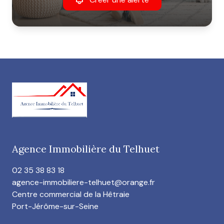
Agence Immobilière du Telhuet
02 35 38 83 18
agence-immobiliere-telhuet@orange.fr
Centre commercial de la Hêtraie
Port-Jérôme-sur-Seine