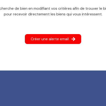
cherche de bien en modifiant vos critères afin de trouver le bi
pour recevoir directement les biens qui vous intéressent.
Créer une alerte email