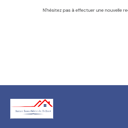
N'hésitez pas à effectuer une nouvelle re