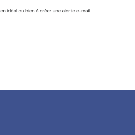
en idéal ou bien à créer une alerte e-mail